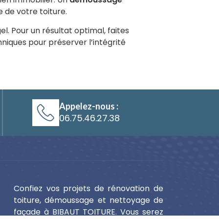
 de votre toiture.
. Pour un résultat optimal, faites
chniques pour préserver l’intégrité
Appelez-nous :
06.75.46.27.38
Confiez vos projets de rénovation de
toiture, démoussage et nettoyage de
façade à BIBAUT TOITURE. Vous serez