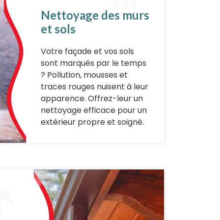
Nettoyage des murs
et sols
Votre façade et vos sols
sont marqués par le temps
? Pollution, mousses et
traces rouges nuisent à leur
apparence. Offrez-leur un
nettoyage efficace pour un
extérieur propre et soigné.