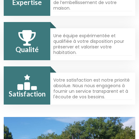
Expertise
de l’embellissement de votre
maison.
Une équipe expérimentée et
qualifiée à votre disposition pour
préserver et valoriser votre
Qualité
habitation.
Votre satisfaction est notre priorité
absolue. Nous nous engageons à
fournir un service transparent et à
Satisfaction
l'écoute de vos besoins.