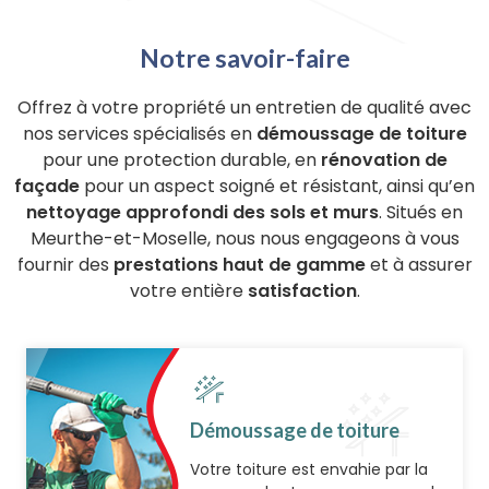
Notre savoir-faire
Offrez à votre propriété un entretien de qualité avec
nos services spécialisés en
démoussage de toiture
pour une protection durable, en
rénovation de
façade
pour un aspect soigné et résistant, ainsi qu’en
nettoyage approfondi des sols et murs
. Situés en
Meurthe-et-Moselle, nous nous engageons à vous
fournir des
prestations haut de gamme
et à assurer
votre entière
satisfaction
.
Démoussage de toiture
Votre toiture est envahie par la