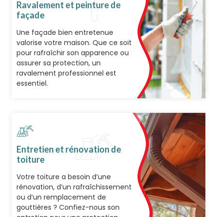
Ravalement et peinture de
façade
Une façade bien entretenue
valorise votre maison. Que ce soit
pour rafraîchir son apparence ou
assurer sa protection, un
ravalement professionnel est
essentiel.
Entretien et rénovation de
toiture
Votre toiture a besoin d’une
rénovation, d’un rafraîchissement
ou d’un remplacement de
gouttières ? Confiez-nous son