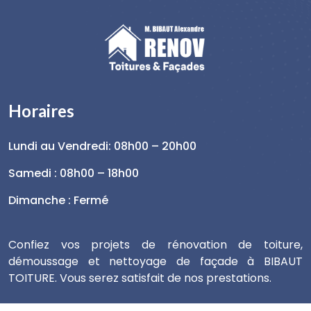
Horaires
Lundi au Vendredi: 08h00 – 20h00
Samedi : 08h00 – 18h00
Dimanche : Fermé
Confiez vos projets de rénovation de toiture,
démoussage et nettoyage de façade à BIBAUT
TOITURE. Vous serez satisfait de nos prestations.