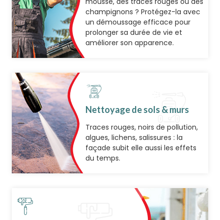
mousse, des traces rouges ou des
champignons ? Protégez-la avec
un démoussage efficace pour
prolonger sa durée de vie et
améliorer son apparence.
Nettoyage de sols & murs
Traces rouges, noirs de pollution,
algues, lichens, salissures : la
façade subit elle aussi les effets
du temps.