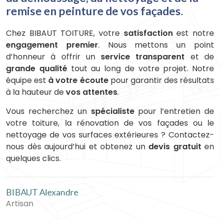
remise en peinture de vos façades.
Chez BIBAUT TOITURE, votre
satisfaction
est notre
engagement premier
. Nous mettons un point
d’honneur à offrir un
service transparent
et de
grande qualité
tout au long de votre projet. Notre
équipe est
à votre écoute
pour garantir des résultats
à la hauteur de
vos attentes
.
Vous recherchez un
spécialiste
pour l’entretien de
votre toiture, la rénovation de vos façades ou le
nettoyage de vos surfaces extérieures ? Contactez-
nous dès aujourd’hui et obtenez un
devis gratuit
en
quelques clics.
BIBAUT Alexandre
Artisan