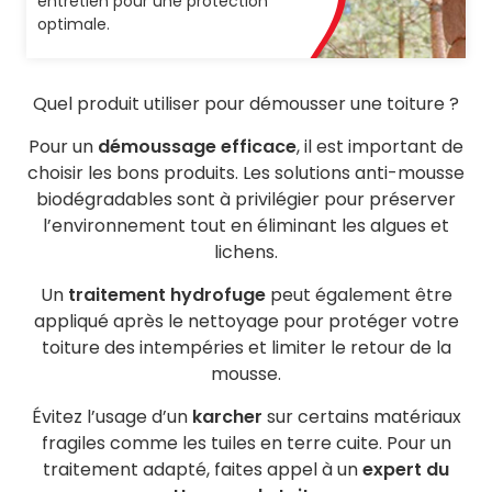
entretien pour une protection
optimale.
Quel produit utiliser pour démousser une toiture ?
Pour un
démoussage efficace
, il est important de
choisir les bons produits. Les solutions anti-mousse
biodégradables sont à privilégier pour préserver
l’environnement tout en éliminant les algues et
lichens.
Un
traitement hydrofuge
peut également être
appliqué après le nettoyage pour protéger votre
toiture des intempéries et limiter le retour de la
mousse.
Évitez l’usage d’un
karcher
sur certains matériaux
fragiles comme les tuiles en terre cuite. Pour un
traitement adapté, faites appel à un
expert du