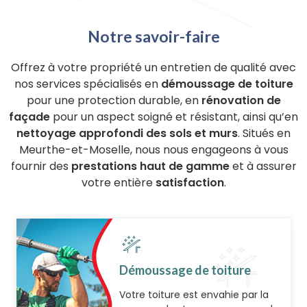
Notre savoir-faire
Offrez à votre propriété un entretien de qualité avec
nos services spécialisés en
démoussage de toiture
pour une protection durable, en
rénovation de
façade
pour un aspect soigné et résistant, ainsi qu’en
nettoyage approfondi des sols et murs
. Situés en
Meurthe-et-Moselle, nous nous engageons à vous
fournir des
prestations haut de gamme
et à assurer
votre entière
satisfaction
.
Démoussage de toiture
Votre toiture est envahie par la