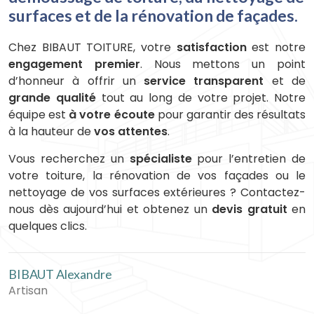
surfaces et de la rénovation de façades.
Chez BIBAUT TOITURE, votre
satisfaction
est notre
engagement premier
. Nous mettons un point
d’honneur à offrir un
service transparent
et de
grande qualité
tout au long de votre projet. Notre
équipe est
à votre écoute
pour garantir des résultats
à la hauteur de
vos attentes
.
Vous recherchez un
spécialiste
pour l’entretien de
votre toiture, la rénovation de vos façades ou le
nettoyage de vos surfaces extérieures ? Contactez-
nous dès aujourd’hui et obtenez un
devis gratuit
en
quelques clics.
BIBAUT Alexandre
Artisan