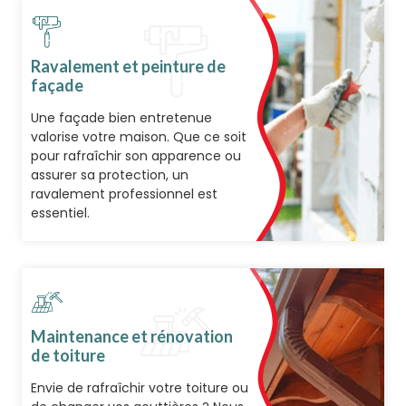
Ravalement et peinture de
façade
Une façade bien entretenue
valorise votre maison. Que ce soit
pour rafraîchir son apparence ou
assurer sa protection, un
ravalement professionnel est
essentiel.
Maintenance et rénovation
de toiture
Envie de rafraîchir votre toiture ou