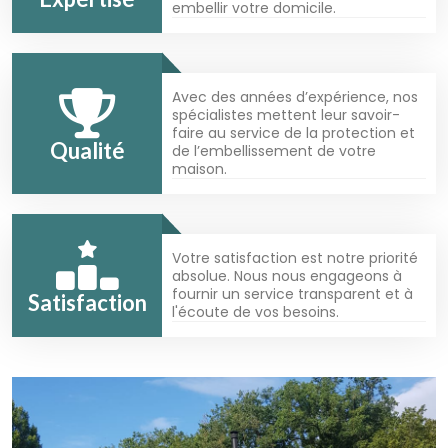
embellir votre domicile.
Avec des années d’expérience, nos
spécialistes mettent leur savoir-
faire au service de la protection et
Qualité
de l’embellissement de votre
maison.
Votre satisfaction est notre priorité
absolue. Nous nous engageons à
fournir un service transparent et à
Satisfaction
l'écoute de vos besoins.