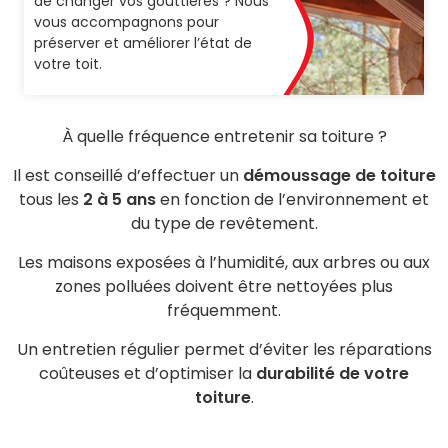
de changer vos gouttières ? Nous
vous accompagnons pour
préserver et améliorer l’état de
votre toit.
À quelle fréquence entretenir sa toiture ?
Il est conseillé d’effectuer un
démoussage de toiture
tous les
2 à 5 ans
en fonction de l’environnement et
du type de revêtement.
Les maisons exposées à l’humidité, aux arbres ou aux
zones polluées doivent être nettoyées plus
fréquemment.
Un entretien régulier permet d’éviter les réparations
coûteuses et d’optimiser la
durabilité de votre
toiture
.