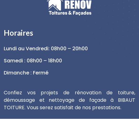
Horaires
Lundi au Vendredi: 08h00 – 20h00
Samedi : 08h00 – 18h00
Dimanche : Fermé
Confiez vos projets de rénovation de toiture,
démoussage et nettoyage de façade à BIBAUT
TOITURE. Vous serez satisfait de nos prestations.
© 2025 BIBAUT TOITURE
Intermédia Conseil
.