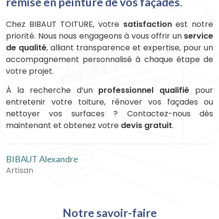
remise en peinture de vos façades.
Chez BIBAUT TOITURE, votre
satisfaction
est notre
priorité. Nous nous engageons à vous offrir un
service
de qualité
, alliant transparence et expertise, pour un
accompagnement personnalisé à chaque étape de
votre projet.
À la recherche d’un
professionnel qualifié
pour
entretenir votre toiture, rénover vos façades ou
nettoyer vos surfaces ? Contactez-nous dès
maintenant et obtenez votre
devis gratuit
.
BIBAUT Alexandre
Artisan
Notre savoir-faire