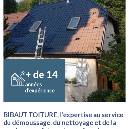
+ de
14
années
d'expérience
BIBAUT TOITURE, l’expertise au service
du démoussage, du nettoyage et de la