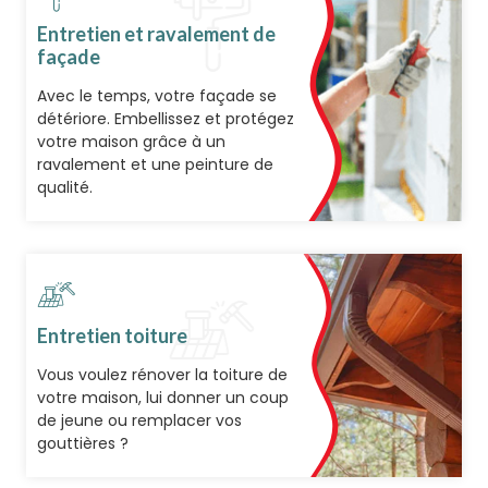
Entretien et ravalement de
façade
Avec le temps, votre façade se
détériore. Embellissez et protégez
votre maison grâce à un
ravalement et une peinture de
qualité.
Entretien toiture
Vous voulez rénover la toiture de
votre maison, lui donner un coup
de jeune ou remplacer vos
gouttières ?