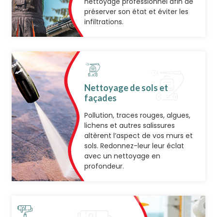
nettoyage professionnel afin de
préserver son état et éviter les
infiltrations.
Nettoyage de sols et
façades
Pollution, traces rouges, algues,
lichens et autres salissures
altèrent l’aspect de vos murs et
sols. Redonnez-leur leur éclat
avec un nettoyage en
profondeur.