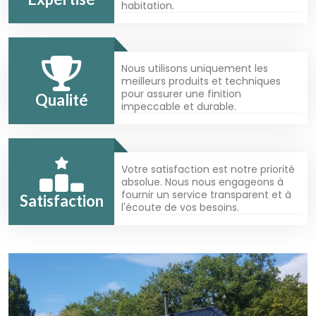
habitation.
Nous utilisons uniquement les
meilleurs produits et techniques
pour assurer une finition
Qualité
impeccable et durable.
Votre satisfaction est notre priorité
absolue. Nous nous engageons à
fournir un service transparent et à
Satisfaction
l'écoute de vos besoins.