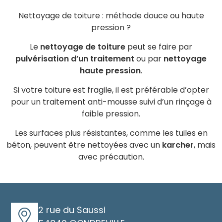
Nettoyage de toiture : méthode douce ou haute
pression ?
Le
nettoyage de toiture
peut se faire par
pulvérisation d’un traitement
ou par
nettoyage
haute pression
.
Si votre toiture est fragile, il est préférable d’opter
pour un traitement anti-mousse suivi d’un rinçage à
faible pression.
Les surfaces plus résistantes, comme les tuiles en
béton, peuvent être nettoyées avec un
karcher
, mais
avec précaution.
2 rue du Saussi