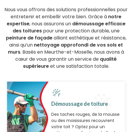
Nous vous offrons des solutions professionnelles pour
entretenir et embellir votre bien. Grâce à
notre
expertise
, nous assurons un
démoussage efficace
des toitures
pour une protection durable, une
peinture de façade
alliant esthétique et résistance,
ainsi qu’un
nettoyage approfondi de vos sols et
murs
. Basés en Meurthe-et-Moselle, nous avons à
cœur de vous garantir un service de
qualité
supérieure
et une satisfaction totale.
Démoussage de toiture
Des taches rouges, de la mousse
ou des moisissures recouvrent
votre toit ? Optez pour un