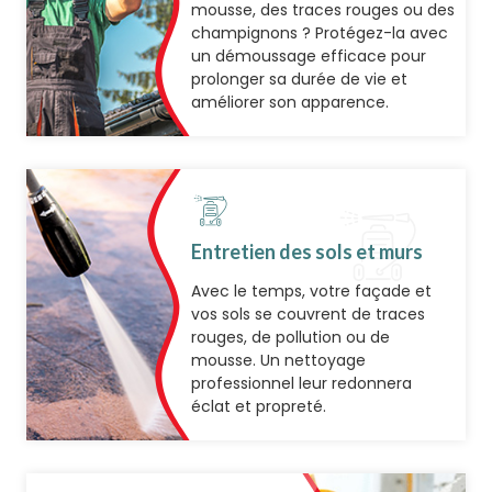
mousse, des traces rouges ou des
champignons ? Protégez-la avec
un démoussage efficace pour
prolonger sa durée de vie et
améliorer son apparence.
Entretien des sols et murs
Avec le temps, votre façade et
vos sols se couvrent de traces
rouges, de pollution ou de
mousse. Un nettoyage
professionnel leur redonnera
éclat et propreté.