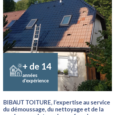
+ de
14
années
d'expérience
BIBAUT TOITURE, l’expertise au service
du démoussage, du nettoyage et de la