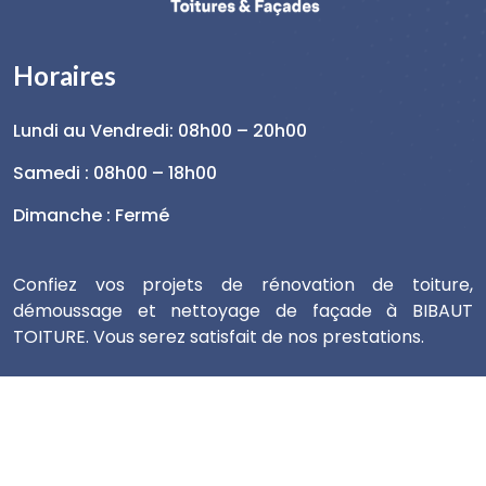
Horaires
Lundi au Vendredi: 08h00 – 20h00
Samedi : 08h00 – 18h00
Dimanche : Fermé
Confiez vos projets de rénovation de toiture,
démoussage et nettoyage de façade à BIBAUT
TOITURE. Vous serez satisfait de nos prestations.
© 2025 BIBAUT TOITURE
Intermédia Conseil
.
Mentions légales & RGPD