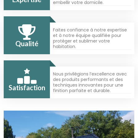
embellir votre domicile.
Faites confiance à notre expertise
et à notre équipe qualifiée pour
protéger et sublimer votre
Qualité
habitation.
Nous privilégions l’excellence avec
des produits performants et des
techniques innovantes pour une
Satisfaction
finition parfaite et durable.