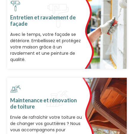
Entretien et ravalement de
façade
Avec le temps, votre façade se
détériore. Embellissez et protégez
votre maison grâce à un
ravalement et une peinture de
qualité.
Maintenance et rénovation
de toiture
Envie de rafraîchir votre toiture ou
de changer vos gouttières ? Nous
vous accompagnons pour