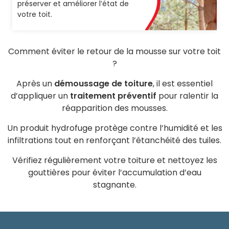
préserver et améliorer l’état de
votre toit.
Comment éviter le retour de la mousse sur votre toit
?
Après un
démoussage de toiture
, il est essentiel
d’appliquer un
traitement préventif
pour ralentir la
réapparition des mousses.
Un produit hydrofuge protège contre l’humidité et les
infiltrations tout en renforçant l’étanchéité des tuiles.
Vérifiez régulièrement votre toiture et nettoyez les
gouttières pour éviter l’accumulation d’eau
stagnante.