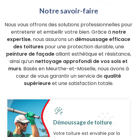
Notre savoir-faire
Nous vous offrons des solutions professionnelles pour
entretenir et embellir votre bien. Grâce à
notre
expertise
, nous assurons un
démoussage efficace
des toitures
pour une protection durable, une
peinture de façade
alliant esthétique et résistance,
ainsi qu’un
nettoyage approfondi de vos sols et
murs
. Basés en Meurthe-et-Moselle, nous avons à
cœur de vous garantir un service de
qualité
supérieure
et une satisfaction totale.
Démoussage de toiture
Votre toiture est envahie par la