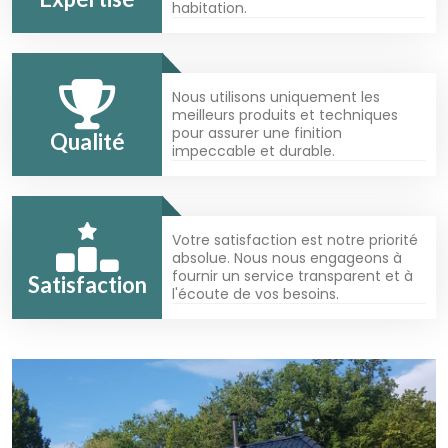
habitation.
Nous utilisons uniquement les
meilleurs produits et techniques
pour assurer une finition
Qualité
impeccable et durable.
Votre satisfaction est notre priorité
absolue. Nous nous engageons à
fournir un service transparent et à
Satisfaction
l'écoute de vos besoins.