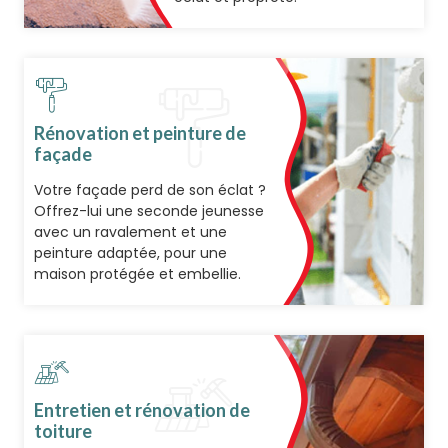
Rénovation et peinture de
façade
Votre façade perd de son éclat ?
Offrez-lui une seconde jeunesse
avec un ravalement et une
peinture adaptée, pour une
maison protégée et embellie.
Entretien et rénovation de
toiture