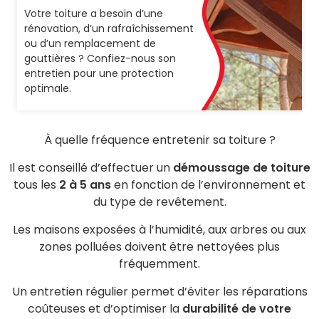
Votre toiture a besoin d’une
rénovation, d’un rafraîchissement
ou d’un remplacement de
gouttières ? Confiez-nous son
entretien pour une protection
optimale.
À quelle fréquence entretenir sa toiture ?
Il est conseillé d’effectuer un
démoussage de toiture
tous les
2 à 5 ans
en fonction de l’environnement et
du type de revêtement.
Les maisons exposées à l’humidité, aux arbres ou aux
zones polluées doivent être nettoyées plus
fréquemment.
Un entretien régulier permet d’éviter les réparations
coûteuses et d’optimiser la
durabilité de votre