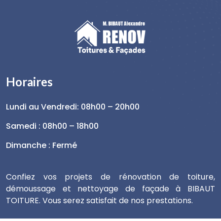
Horaires
Lundi au Vendredi: 08h00 – 20h00
Samedi : 08h00 – 18h00
Dimanche : Fermé
Confiez vos projets de rénovation de toiture,
démoussage et nettoyage de façade à BIBAUT
TOITURE. Vous serez satisfait de nos prestations.