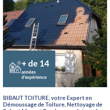
+ de
14
années
d'expérience
BIBAUT TOITURE, votre Expert en
Démoussage de Toiture, Nettoyage de