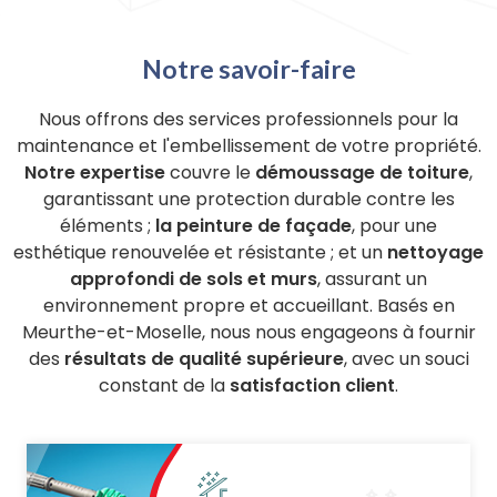
Notre savoir-faire
Nous offrons des services professionnels pour la
maintenance et l'embellissement de votre propriété.
Notre expertise
couvre le
démoussage de toiture
,
garantissant une protection durable contre les
éléments ;
la peinture de façade
, pour une
esthétique renouvelée et résistante ; et un
nettoyage
approfondi de sols et murs
, assurant un
environnement propre et accueillant. Basés en
Meurthe-et-Moselle, nous nous engageons à fournir
des
résultats de qualité supérieure
, avec un souci
constant de la
satisfaction client
.