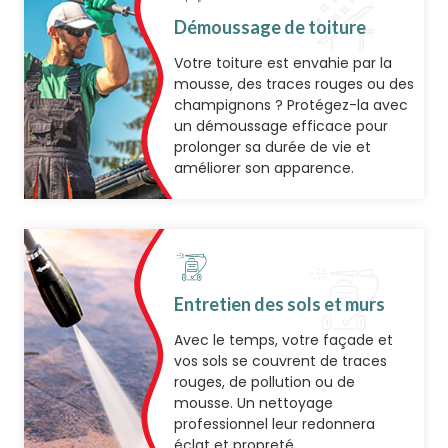
Démoussage de toiture
Votre toiture est envahie par la
mousse, des traces rouges ou des
champignons ? Protégez-la avec
un démoussage efficace pour
prolonger sa durée de vie et
améliorer son apparence.
Entretien des sols et murs
Avec le temps, votre façade et
vos sols se couvrent de traces
rouges, de pollution ou de
mousse. Un nettoyage
professionnel leur redonnera
éclat et propreté.