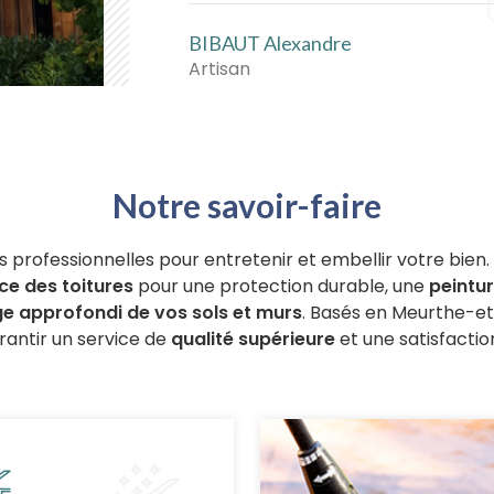
BIBAUT Alexandre
Artisan
Notre savoir-faire
s professionnelles pour entretenir et embellir votre bien
e des toitures
pour une protection durable, une
peintu
e approfondi de vos sols et murs
. Basés en Meurthe-et
rantir un service de
qualité supérieure
et une satisfactio