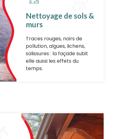
Nettoyage de sols &
murs
Traces rouges, noirs de
pollution, algues, lichens,
salissures : la façade subit
elle aussi les effets du
temps.