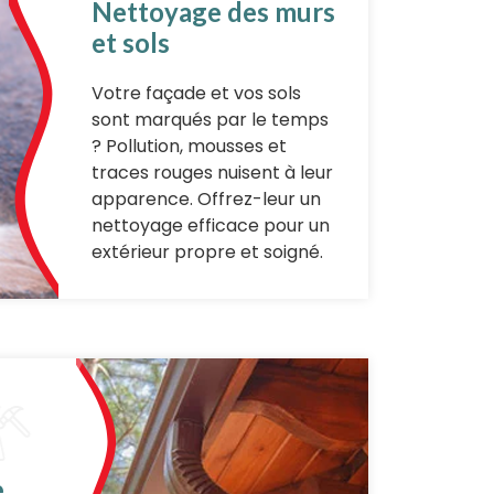
Nettoyage des murs
et sols
Votre façade et vos sols
sont marqués par le temps
? Pollution, mousses et
traces rouges nuisent à leur
apparence. Offrez-leur un
nettoyage efficace pour un
extérieur propre et soigné.
e