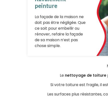
peinture
La façade de la maison ne
doit pas être négligée. Que
ce soit pour embellir ou
rénover, refaire la façade
de sa maison n’est pas
chose simple.
Le
nettoyage de toiture
Si votre toiture est fragile, il
Les surfaces plus résistantes, 