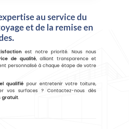
xpertise au service du
oyage et de la remise en
des.
tisfaction
est notre priorité. Nous nous
vice de qualité
, alliant transparence et
nt personnalisé à chaque étape de votre
l qualifié
pour entretenir votre toiture,
er vos surfaces ? Contactez-nous dès
 gratuit
.