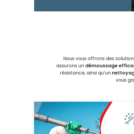
Nous vous offrons des solution
assurons un
démoussage efficac
résistance, ainsi qu’un
nettoyag
vous ga